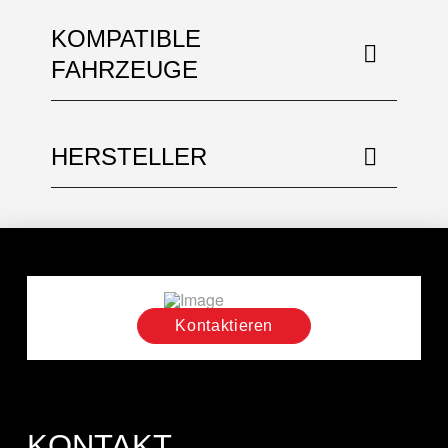
KOMPATIBLE
FAHRZEUGE
HERSTELLER
Kontaktieren
KONTAKT