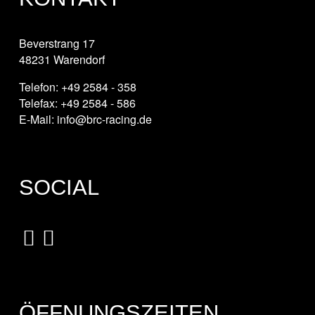
Beverstrang 17
48231 Warendorf
Telefon: +49 2584 - 358
Telefax: +49 2584 - 586
E-Mail: info@brc-racing.de
SOCIAL
ÖFFNUNGSZEITEN