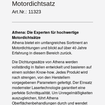
Motordichtsatz
Art.Nr.: 11323
Athena: Die Experten für hochwertige
Motordichtsätze
Athena bietet ein umfangreiches Sortiment an
Motordichtungen und blickt auf über 40 Jahre
Erfahrung in diesem Bereich zurück.
Die Dichtungssätze von Athena werden
vollständig in Italien entwickelt und basieren auf
einem soliden Know-how. Jedes Produkt wird
nach strengen, von den Herstellern
vorgegebenen Parametern gefertigt. Der Einsatz
modernster Lasertechnologie garantiert eine
perfekte Schnittqualität. Um Unregelmäßigkeiten
auszugleichen, führt Athena
Oberflächenbehandlungen durch und wendet