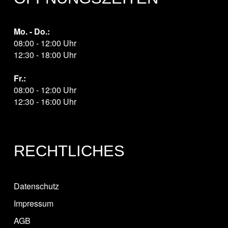
Mo. - Do.:
08:00 - 12:00 Uhr
12:30 - 18:00 Uhr
Fr.:
08:00 - 12:00 Uhr
12:30 - 16:00 Uhr
RECHTLICHES
Datenschutz
Impressum
AGB