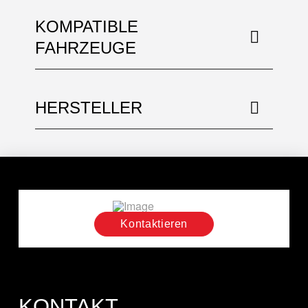
KOMPATIBLE
FAHRZEUGE
HERSTELLER
Kontaktieren
KONTAKT