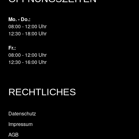
Mo. - Do.:
08:00 - 12:00 Uhr
12:30 - 18:00 Uhr
Fr.:
08:00 - 12:00 Uhr
12:30 - 16:00 Uhr
RECHTLICHES
Datenschutz
Impressum
AGB