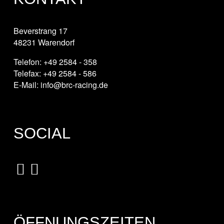
Beverstrang 17
48231 Warendorf
Telefon: +49 2584 - 358
Telefax: +49 2584 - 586
E-Mail: info@brc-racing.de
SOCIAL
ÖFFNUNGSZEITEN