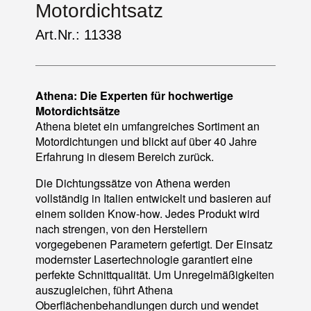
Motordichtsatz
Art.Nr.: 11338
Athena: Die Experten für hochwertige
Motordichtsätze
Athena bietet ein umfangreiches Sortiment an
Motordichtungen und blickt auf über 40 Jahre
Erfahrung in diesem Bereich zurück.
Die Dichtungssätze von Athena werden
vollständig in Italien entwickelt und basieren auf
einem soliden Know-how. Jedes Produkt wird
nach strengen, von den Herstellern
vorgegebenen Parametern gefertigt. Der Einsatz
modernster Lasertechnologie garantiert eine
perfekte Schnittqualität. Um Unregelmäßigkeiten
auszugleichen, führt Athena
Oberflächenbehandlungen durch und wendet