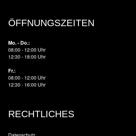
ÖFFNUNGSZEITEN
Mo. - Do.:
08:00 - 12:00 Uhr
12:30 - 18:00 Uhr
Fr.:
08:00 - 12:00 Uhr
12:30 - 16:00 Uhr
RECHTLICHES
Datenschutz