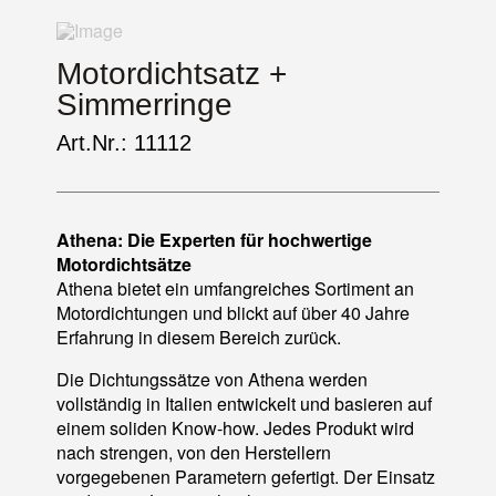
Motordichtsatz +
Simmerringe
Art.Nr.: 11112
Athena: Die Experten für hochwertige
Motordichtsätze
Athena bietet ein umfangreiches Sortiment an
Motordichtungen und blickt auf über 40 Jahre
Erfahrung in diesem Bereich zurück.
Die Dichtungssätze von Athena werden
vollständig in Italien entwickelt und basieren auf
einem soliden Know-how. Jedes Produkt wird
nach strengen, von den Herstellern
vorgegebenen Parametern gefertigt. Der Einsatz