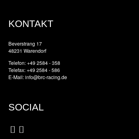
KONTAKT
Beverstrang 17
48231 Warendorf
Telefon: +49 2584 - 358
Telefax: +49 2584 - 586
E-Mail: info@brc-racing.de
SOCIAL