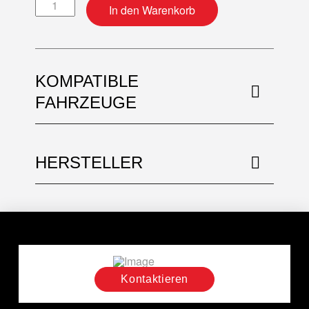
Motordichtsatz + Simmerringe Menge
In den Warenkorb
KOMPATIBLE
FAHRZEUGE
HERSTELLER
Kontaktieren