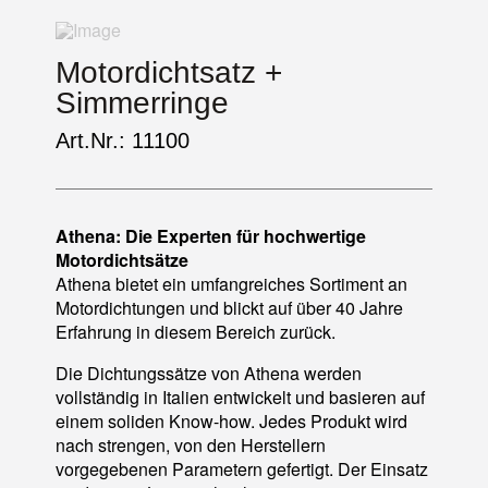
Motordichtsatz +
Simmerringe
Art.Nr.: 11100
Athena: Die Experten für hochwertige
Motordichtsätze
Athena bietet ein umfangreiches Sortiment an
Motordichtungen und blickt auf über 40 Jahre
Erfahrung in diesem Bereich zurück.
Die Dichtungssätze von Athena werden
vollständig in Italien entwickelt und basieren auf
einem soliden Know-how. Jedes Produkt wird
nach strengen, von den Herstellern
vorgegebenen Parametern gefertigt. Der Einsatz