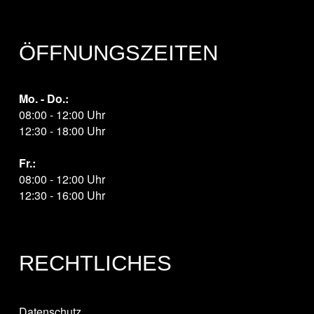
ÖFFNUNGSZEITEN
Mo. - Do.:
08:00 - 12:00 Uhr
12:30 - 18:00 Uhr
Fr.:
08:00 - 12:00 Uhr
12:30 - 16:00 Uhr
RECHTLICHES
Datenschutz