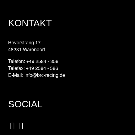
KONTAKT
Beverstrang 17
48231 Warendorf
Telefon: +49 2584 - 358
Telefax: +49 2584 - 586
E-Mail: info@brc-racing.de
SOCIAL