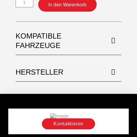
Motordichtsatz + Simmerringe Menge
In den Warenkorb
KOMPATIBLE
FAHRZEUGE
HERSTELLER
Kontaktieren