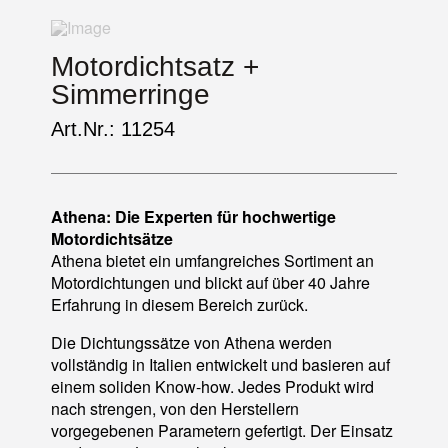
Motordichtsatz +
Simmerringe
Art.Nr.: 11254
Athena: Die Experten für hochwertige
Motordichtsätze
Athena bietet ein umfangreiches Sortiment an
Motordichtungen und blickt auf über 40 Jahre
Erfahrung in diesem Bereich zurück.
Die Dichtungssätze von Athena werden
vollständig in Italien entwickelt und basieren auf
einem soliden Know-how. Jedes Produkt wird
nach strengen, von den Herstellern
vorgegebenen Parametern gefertigt. Der Einsatz