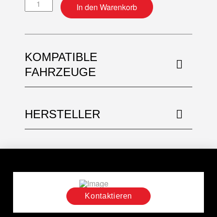
Motordichtsatz + Simmerringe Menge
In den Warenkorb
KOMPATIBLE
FAHRZEUGE
HERSTELLER
Kontaktieren