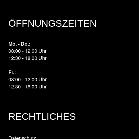
ÖFFNUNGSZEITEN
Mo. - Do.:
08:00 - 12:00 Uhr
12:30 - 18:00 Uhr
Fr.:
08:00 - 12:00 Uhr
12:30 - 16:00 Uhr
RECHTLICHES
Datenschutz