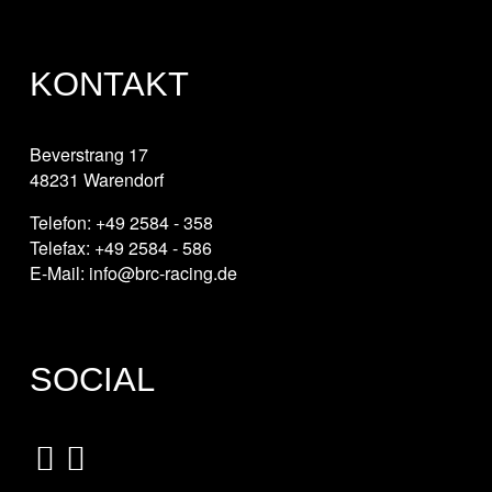
KONTAKT
Beverstrang 17
48231 Warendorf
Telefon: +49 2584 - 358
Telefax: +49 2584 - 586
E-Mail: info@brc-racing.de
SOCIAL