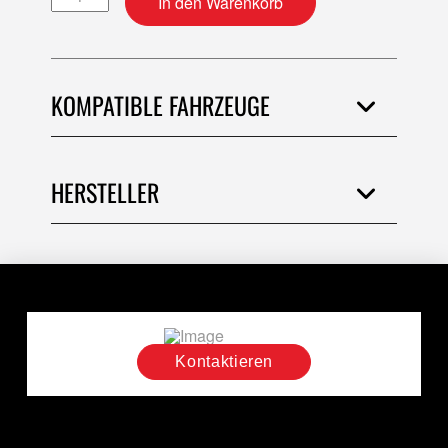
In den Warenkorb
KOMPATIBLE FAHRZEUGE
HERSTELLER
Kontaktieren