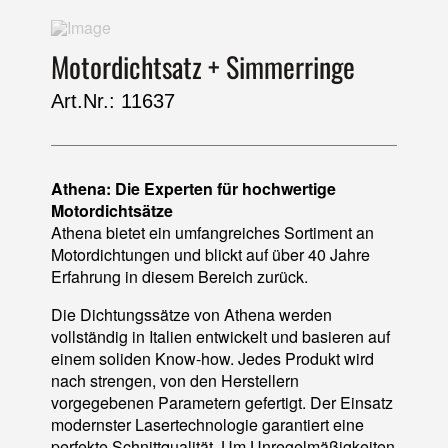
Motordichtsatz + Simmerringe
Art.Nr.: 11637
Athena: Die Experten für hochwertige
Motordichtsätze
Athena bietet ein umfangreiches Sortiment an
Motordichtungen und blickt auf über 40 Jahre
Erfahrung in diesem Bereich zurück.
Die Dichtungssätze von Athena werden
vollständig in Italien entwickelt und basieren auf
einem soliden Know-how. Jedes Produkt wird
nach strengen, von den Herstellern
vorgegebenen Parametern gefertigt. Der Einsatz
modernster Lasertechnologie garantiert eine
perfekte Schnittqualität. Um Unregelmäßigkeiten