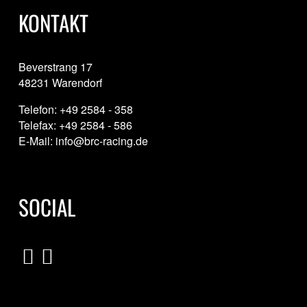
KONTAKT
Beverstrang 17
48231 Warendorf
Telefon: +49 2584 - 358
Telefax: +49 2584 - 586
E-Mail: info@brc-racing.de
SOCIAL