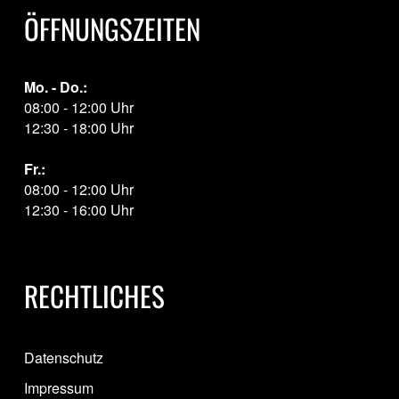
ÖFFNUNGSZEITEN
Mo. - Do.:
08:00 - 12:00 Uhr
12:30 - 18:00 Uhr
Fr.:
08:00 - 12:00 Uhr
12:30 - 16:00 Uhr
RECHTLICHES
Datenschutz
Impressum