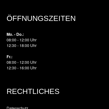
ÖFFNUNGSZEITEN
Mo. - Do.:
08:00 - 12:00 Uhr
12:30 - 18:00 Uhr
Fr.:
08:00 - 12:00 Uhr
12:30 - 16:00 Uhr
RECHTLICHES
Datenschutz