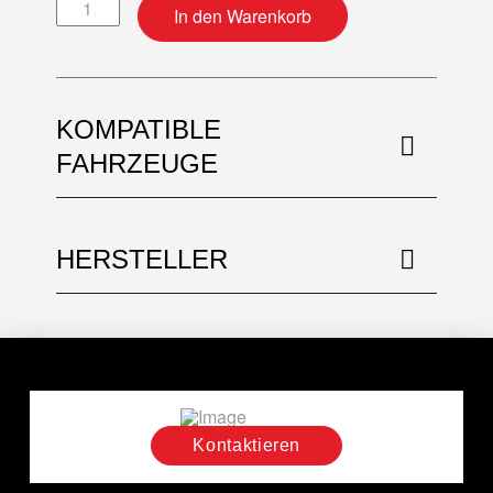
Motordichtsatz + Simmerringe Menge
In den Warenkorb
KOMPATIBLE
FAHRZEUGE
HERSTELLER
Kontaktieren