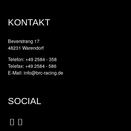
KONTAKT
Beverstrang 17
48231 Warendorf
Telefon: +49 2584 - 358
Telefax: +49 2584 - 586
E-Mail: info@brc-racing.de
SOCIAL