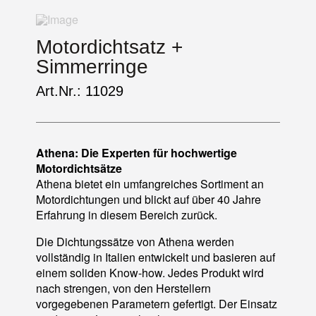
Motordichtsatz +
Simmerringe
Art.Nr.: 11029
Athena: Die Experten für hochwertige
Motordichtsätze
Athena bietet ein umfangreiches Sortiment an
Motordichtungen und blickt auf über 40 Jahre
Erfahrung in diesem Bereich zurück.
Die Dichtungssätze von Athena werden
vollständig in Italien entwickelt und basieren auf
einem soliden Know-how. Jedes Produkt wird
nach strengen, von den Herstellern
vorgegebenen Parametern gefertigt. Der Einsatz