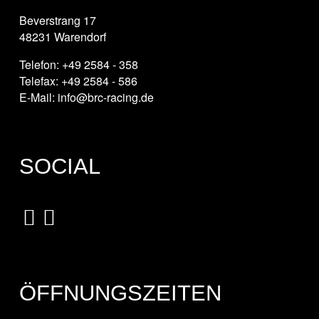
Beverstrang 17
48231 Warendorf
Telefon: +49 2584 - 358
Telefax: +49 2584 - 586
E-Mail: info@brc-racing.de
SOCIAL
ÖFFNUNGSZEITEN