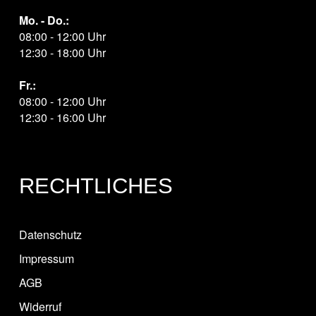
Mo. - Do.:
08:00 - 12:00 Uhr
12:30 - 18:00 Uhr
Fr.:
08:00 - 12:00 Uhr
12:30 - 16:00 Uhr
RECHTLICHES
Datenschutz
Impressum
AGB
Widerruf