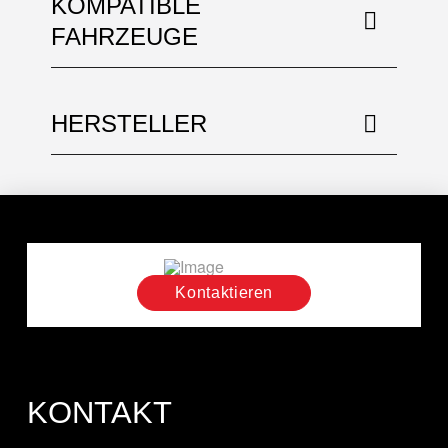
KOMPATIBLE
FAHRZEUGE
HERSTELLER
Kontaktieren
KONTAKT