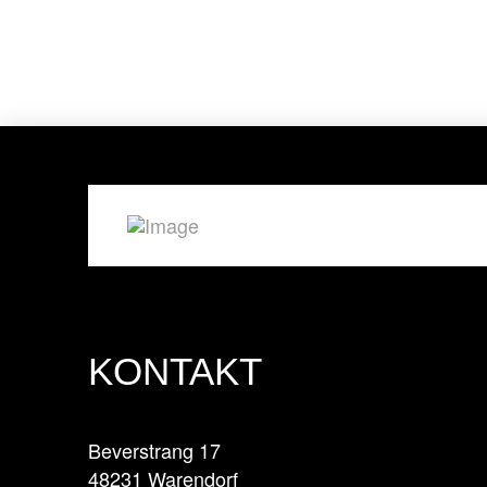
KONTAKT
Beverstrang 17
48231 Warendorf