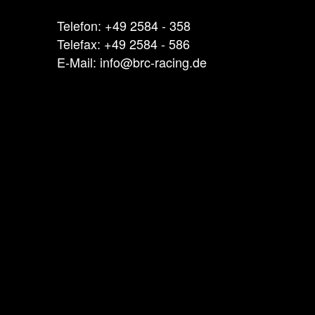
Telefon: +49 2584 - 358
Telefax: +49 2584 - 586
E-Mail: info@brc-racing.de