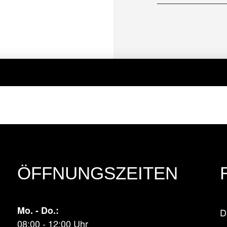
ÖFFNUNGSZEITEN
Mo. - Do.:
D
08:00 - 12:00 Uhr