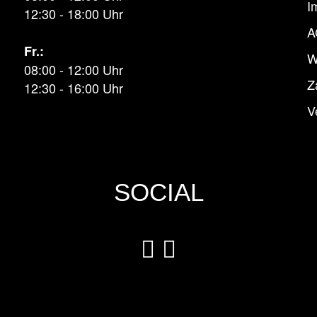
I
12:30 - 18:00 Uhr
A
Fr.:
W
08:00 - 12:00 Uhr
Z
12:30 - 16:00 Uhr
V
SOCIAL