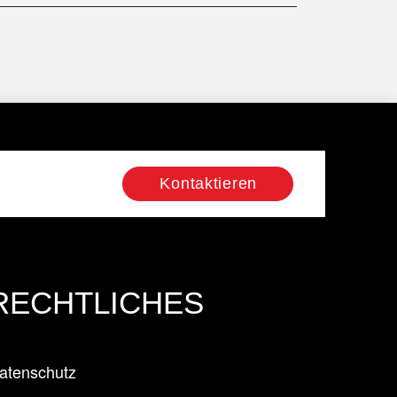
Kontaktieren
RECHTLICHES
atenschutz