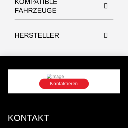
KOMPATIBLE
FAHRZEUGE
HERSTELLER
Kontaktieren
KONTAKT