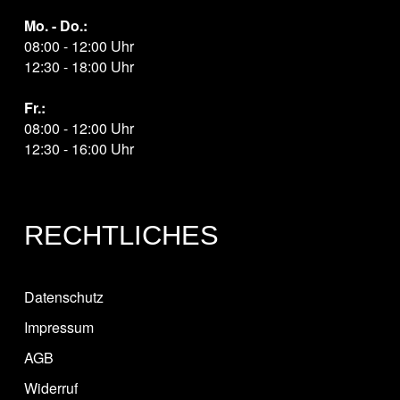
Mo. - Do.:
08:00 - 12:00 Uhr
12:30 - 18:00 Uhr
Fr.:
08:00 - 12:00 Uhr
12:30 - 16:00 Uhr
RECHTLICHES
Datenschutz
Impressum
AGB
Widerruf