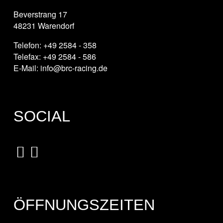
Beverstrang 17
48231 Warendorf
Telefon: +49 2584 - 358
Telefax: +49 2584 - 586
E-Mail: info@brc-racing.de
SOCIAL
ÖFFNUNGSZEITEN