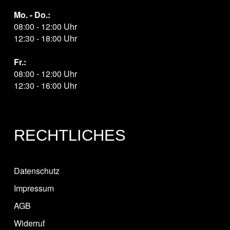
Mo. - Do.:
08:00 - 12:00 Uhr
12:30 - 18:00 Uhr
Fr.:
08:00 - 12:00 Uhr
12:30 - 16:00 Uhr
RECHTLICHES
Datenschutz
Impressum
AGB
Widerruf