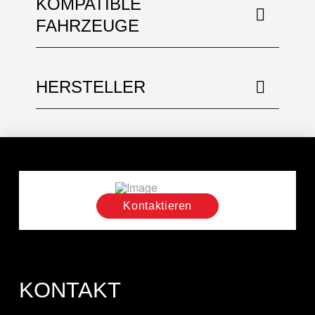
KOMPATIBLE
FAHRZEUGE
HERSTELLER
Kontaktieren
KONTAKT