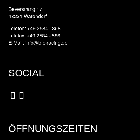
Beverstrang 17
48231 Warendorf
Telefon: +49 2584 - 358
Telefax: +49 2584 - 586
E-Mail: info@brc-racing.de
SOCIAL
ÖFFNUNGSZEITEN