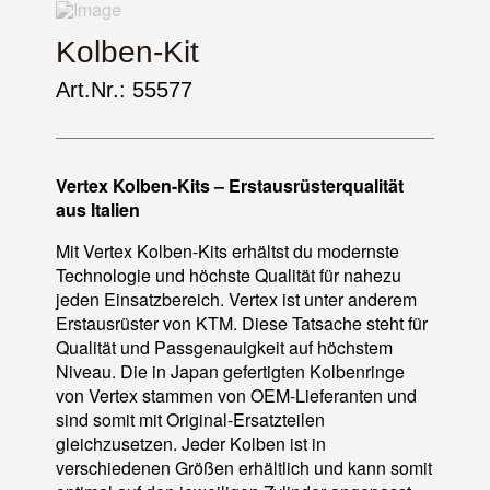
Kolben-Kit
Art.Nr.: 55577
Vertex Kolben-Kits – Erstausrüsterqualität
aus Italien
Mit Vertex Kolben-Kits erhältst du modernste
Technologie und höchste Qualität für nahezu
jeden Einsatzbereich. Vertex ist unter anderem
Erstausrüster von KTM. Diese Tatsache steht für
Qualität und Passgenauigkeit auf höchstem
Niveau. Die in Japan gefertigten Kolbenringe
von Vertex stammen von OEM-Lieferanten und
sind somit mit Original-Ersatzteilen
gleichzusetzen. Jeder Kolben ist in
verschiedenen Größen erhältlich und kann somit