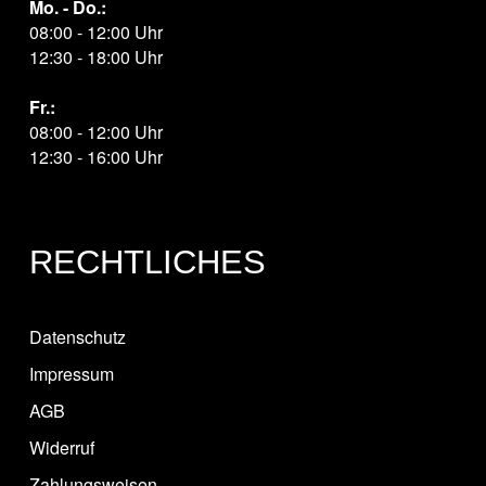
Mo. - Do.:
08:00 - 12:00 Uhr
12:30 - 18:00 Uhr
Fr.:
08:00 - 12:00 Uhr
12:30 - 16:00 Uhr
RECHTLICHES
Datenschutz
Impressum
AGB
Widerruf
Zahlungsweisen