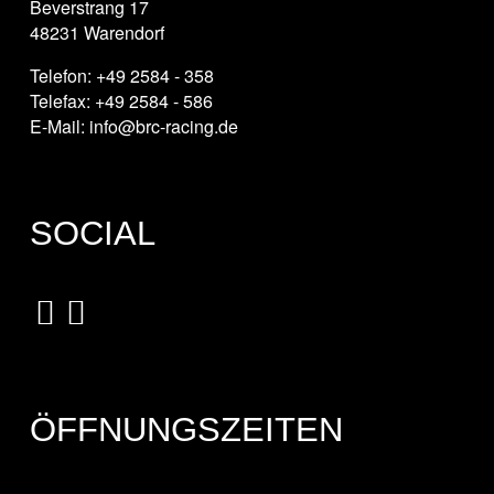
Beverstrang 17
48231 Warendorf
Telefon: +49 2584 - 358
Telefax: +49 2584 - 586
E-Mail: info@brc-racing.de
SOCIAL
ÖFFNUNGSZEITEN