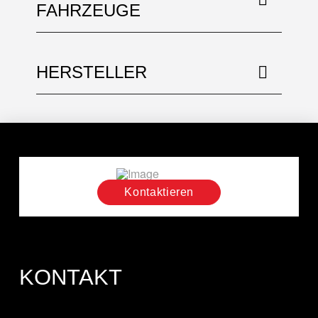
FAHRZEUGE
HERSTELLER
Kontaktieren
KONTAKT