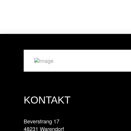
KONTAKT
Beverstrang 17
48231 Warendorf