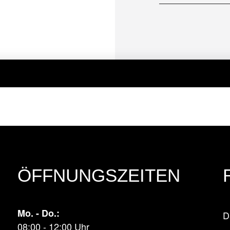
ÖFFNUNGSZEITEN
Mo. - Do.:
D
08:00 - 12:00 Uhr