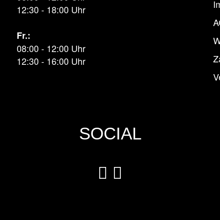
I
12:30 - 18:00 Uhr
A
Fr.:
W
08:00 - 12:00 Uhr
Z
12:30 - 16:00 Uhr
V
SOCIAL