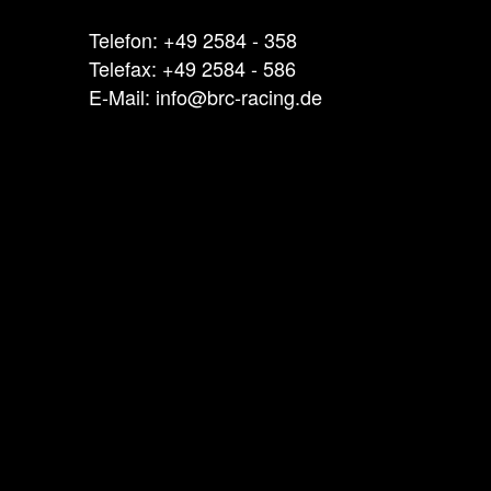
Telefon: +49 2584 - 358
Telefax: +49 2584 - 586
E-Mail: info@brc-racing.de