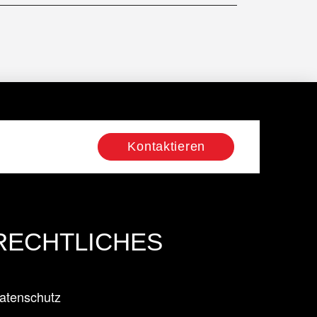
Kontaktieren
RECHTLICHES
atenschutz