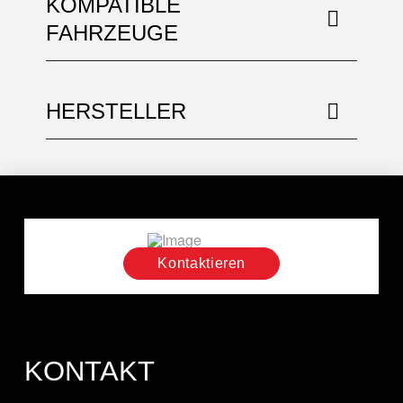
KOMPATIBLE
FAHRZEUGE
HERSTELLER
Kontaktieren
KONTAKT