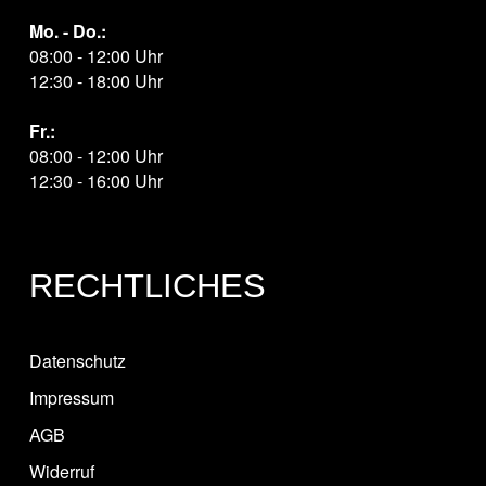
Mo. - Do.:
08:00 - 12:00 Uhr
12:30 - 18:00 Uhr
Fr.:
08:00 - 12:00 Uhr
12:30 - 16:00 Uhr
RECHTLICHES
Datenschutz
Impressum
AGB
Widerruf