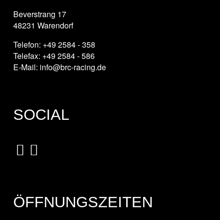
Beverstrang 17
48231 Warendorf
Telefon: +49 2584 - 358
Telefax: +49 2584 - 586
E-Mail: info@brc-racing.de
SOCIAL
ÖFFNUNGSZEITEN