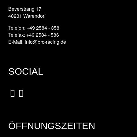
Beverstrang 17
48231 Warendorf
Telefon: +49 2584 - 358
Telefax: +49 2584 - 586
E-Mail: info@brc-racing.de
SOCIAL
ÖFFNUNGSZEITEN