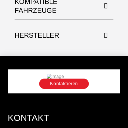
KOMPATIBLE
FAHRZEUGE
HERSTELLER
Kontaktieren
KONTAKT