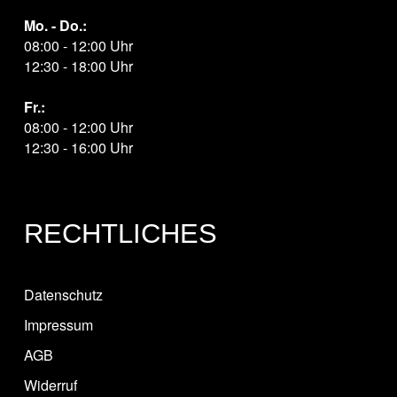
Mo. - Do.:
08:00 - 12:00 Uhr
12:30 - 18:00 Uhr
Fr.:
08:00 - 12:00 Uhr
12:30 - 16:00 Uhr
RECHTLICHES
Datenschutz
Impressum
AGB
Widerruf