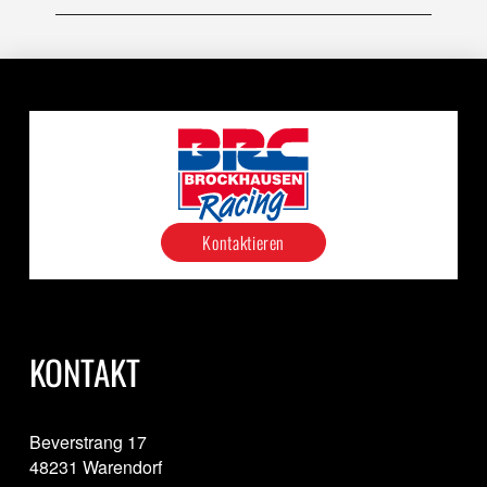
Kontaktieren
KONTAKT
Beverstrang 17
48231 Warendorf