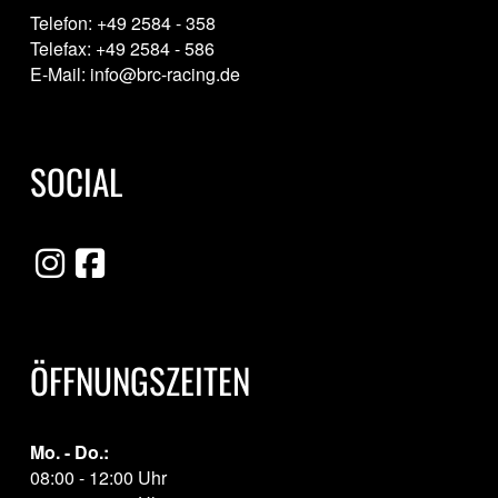
Telefon: +49 2584 - 358
Telefax: +49 2584 - 586
E-Mail: info@brc-racing.de
SOCIAL
ÖFFNUNGSZEITEN
Mo. - Do.:
08:00 - 12:00 Uhr