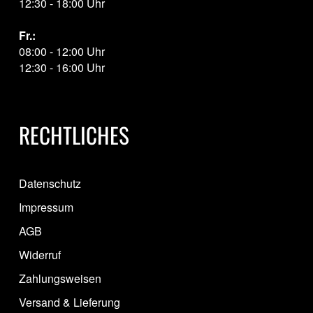
12:30 - 18:00 Uhr
Fr.:
08:00 - 12:00 Uhr
12:30 - 16:00 Uhr
RECHTLICHES
Datenschutz
Impressum
AGB
Widerruf
Zahlungsweisen
Versand & Lieferung