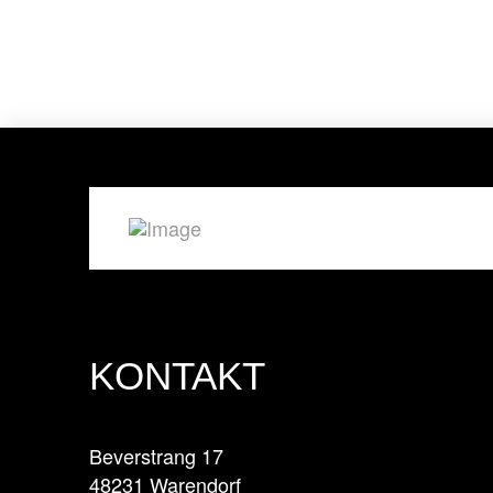
KONTAKT
Beverstrang 17
48231 Warendorf