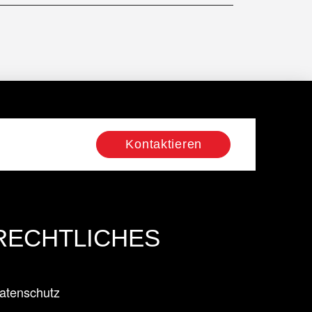
Kontaktieren
RECHTLICHES
atenschutz