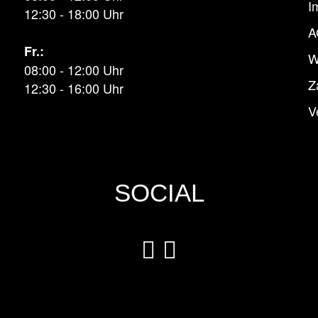
I
12:30 - 18:00 Uhr
A
Fr.:
W
08:00 - 12:00 Uhr
Z
12:30 - 16:00 Uhr
V
SOCIAL