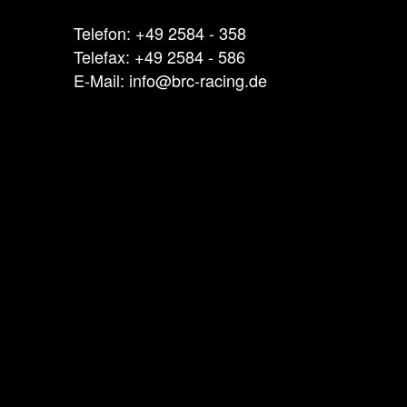
Telefon: +49 2584 - 358
Telefax: +49 2584 - 586
E-Mail: info@brc-racing.de