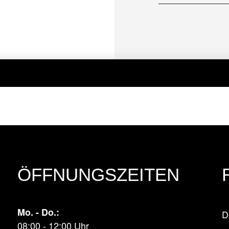
ÖFFNUNGSZEITEN
Mo. - Do.:
D
08:00 - 12:00 Uhr