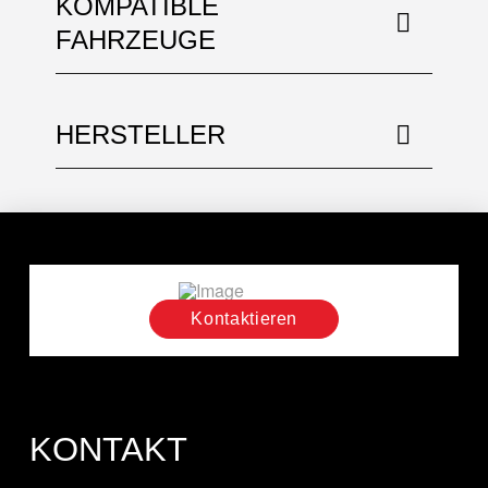
KOMPATIBLE
FAHRZEUGE
HERSTELLER
Kontaktieren
KONTAKT