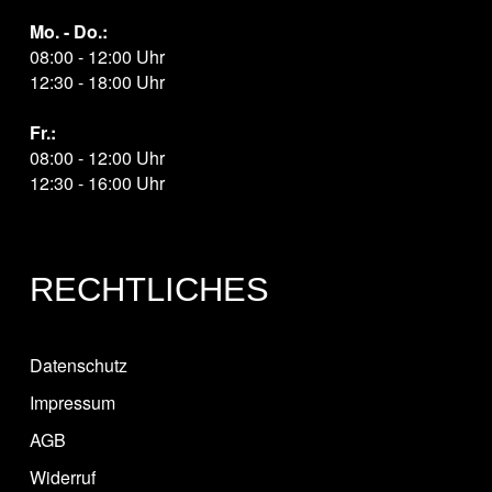
Mo. - Do.:
08:00 - 12:00 Uhr
12:30 - 18:00 Uhr
Fr.:
08:00 - 12:00 Uhr
12:30 - 16:00 Uhr
RECHTLICHES
Datenschutz
Impressum
AGB
Widerruf