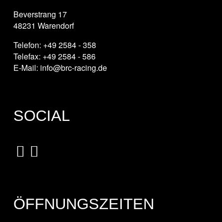
Beverstrang 17
48231 Warendorf
Telefon: +49 2584 - 358
Telefax: +49 2584 - 586
E-Mail: info@brc-racing.de
SOCIAL
ÖFFNUNGSZEITEN