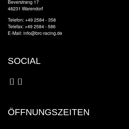
Beverstrang 17
48231 Warendorf
Telefon: +49 2584 - 358
Telefax: +49 2584 - 586
E-Mail: info@brc-racing.de
SOCIAL
ÖFFNUNGSZEITEN