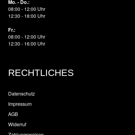
Mo. - Do.:
08:00 - 12:00 Uhr
12:30 - 18:00 Uhr
Fr.:
08:00 - 12:00 Uhr
12:30 - 16:00 Uhr
RECHTLICHES
Datenschutz
Impressum
AGB
Widerruf
Zahlungsweisen