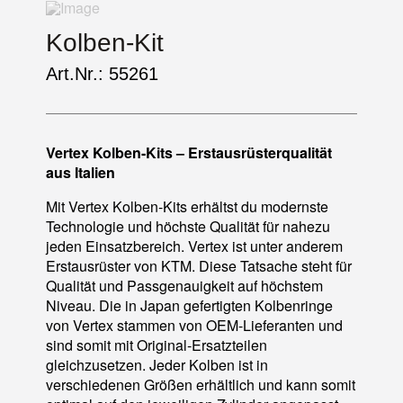
Kolben-Kit
Art.Nr.: 55261
Vertex Kolben-Kits – Erstausrüsterqualität
aus Italien
Mit Vertex Kolben-Kits erhältst du modernste
Technologie und höchste Qualität für nahezu
jeden Einsatzbereich. Vertex ist unter anderem
Erstausrüster von KTM. Diese Tatsache steht für
Qualität und Passgenauigkeit auf höchstem
Niveau. Die in Japan gefertigten Kolbenringe
von Vertex stammen von OEM-Lieferanten und
sind somit mit Original-Ersatzteilen
gleichzusetzen. Jeder Kolben ist in
verschiedenen Größen erhältlich und kann somit