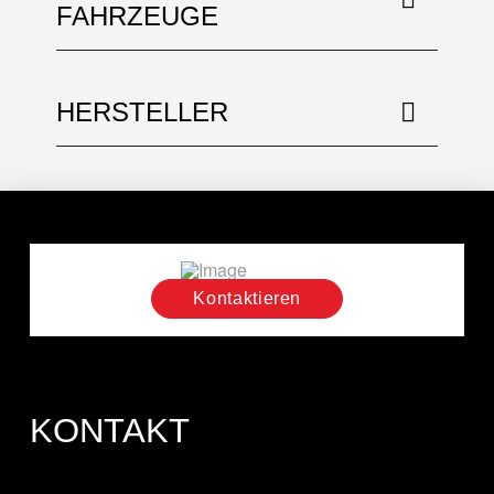
FAHRZEUGE
HERSTELLER
Kontaktieren
KONTAKT