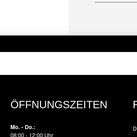
ÖFFNUNGSZEITEN
Mo. - Do.:
D
08:00 - 12:00 Uhr