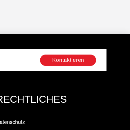
Kontaktieren
RECHTLICHES
atenschutz