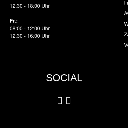
I
12:30 - 18:00 Uhr
A
Fr.:
W
08:00 - 12:00 Uhr
Z
12:30 - 16:00 Uhr
V
SOCIAL