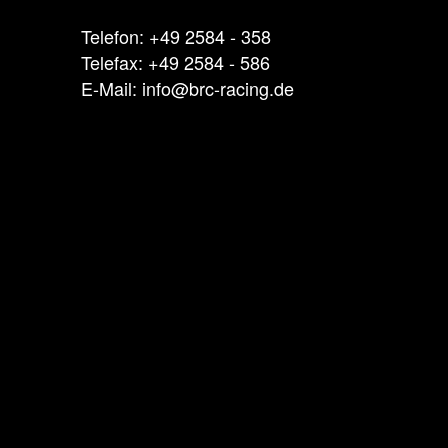
Telefon: +49 2584 - 358
Telefax: +49 2584 - 586
E-Mail: info@brc-racing.de