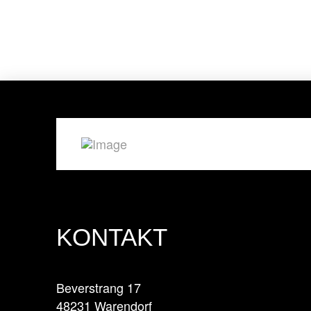
KONTAKT
Beverstrang 17
48231 Warendorf