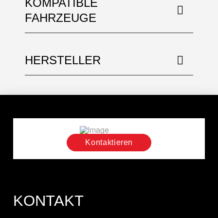
KOMPATIBLE
FAHRZEUGE
HERSTELLER
Kontaktieren
KONTAKT