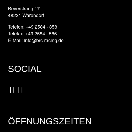
Beverstrang 17
48231 Warendorf
Telefon: +49 2584 - 358
Telefax: +49 2584 - 586
E-Mail: info@brc-racing.de
SOCIAL
ÖFFNUNGSZEITEN