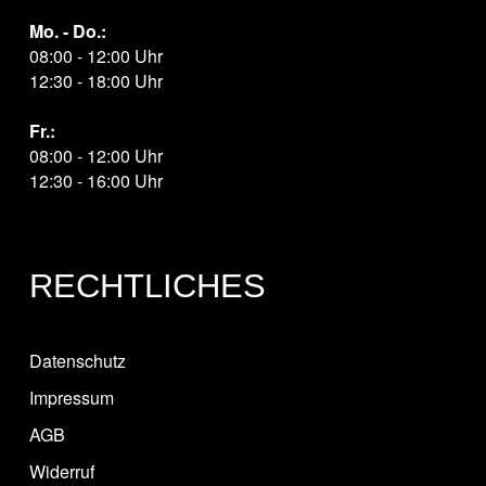
Mo. - Do.:
08:00 - 12:00 Uhr
12:30 - 18:00 Uhr
Fr.:
08:00 - 12:00 Uhr
12:30 - 16:00 Uhr
RECHTLICHES
Datenschutz
Impressum
AGB
Widerruf