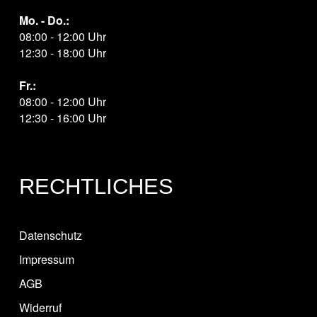
Mo. - Do.:
08:00 - 12:00 Uhr
12:30 - 18:00 Uhr
Fr.:
08:00 - 12:00 Uhr
12:30 - 16:00 Uhr
RECHTLICHES
Datenschutz
Impressum
AGB
Widerruf