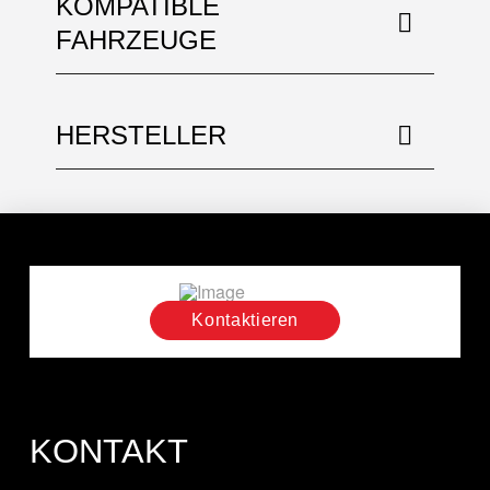
KOMPATIBLE
FAHRZEUGE
HERSTELLER
Kontaktieren
KONTAKT