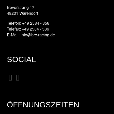
Beverstrang 17
48231 Warendorf
Telefon: +49 2584 - 358
Telefax: +49 2584 - 586
E-Mail: info@brc-racing.de
SOCIAL
ÖFFNUNGSZEITEN