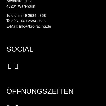
Beverstrang 17
48231 Warendorf
Telefon: +49 2584 - 358
Telefax: +49 2584 - 586
E-Mail: info@brc-racing.de
SOCIAL
ÖFFNUNGSZEITEN