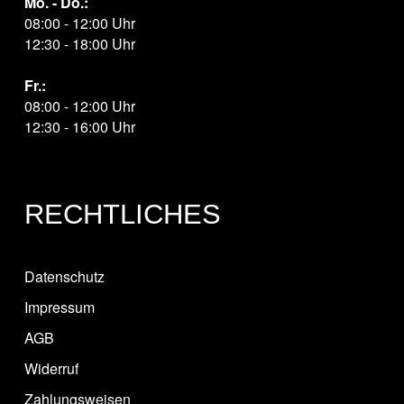
Mo. - Do.:
08:00 - 12:00 Uhr
12:30 - 18:00 Uhr
Fr.:
08:00 - 12:00 Uhr
12:30 - 16:00 Uhr
RECHTLICHES
Datenschutz
Impressum
AGB
Widerruf
Zahlungsweisen