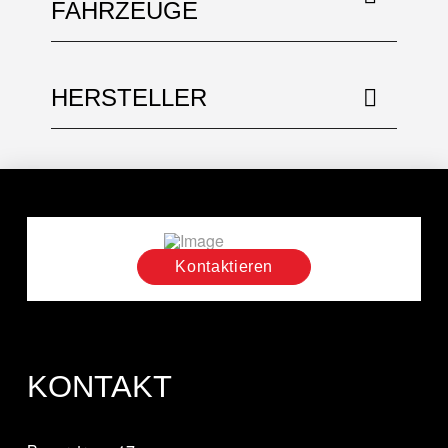
FAHRZEUGE
HERSTELLER
Kontaktieren
KONTAKT