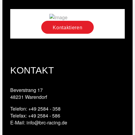
Kontaktieren
KONTAKT
Beverstrang 17
48231 Warendorf
Telefon: +49 2584 - 358
Telefax: +49 2584 - 586
E-Mail: info@brc-racing.de