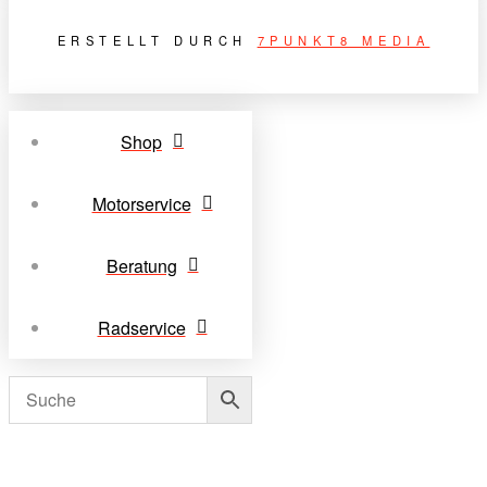
ERSTELLT DURCH
7PUNKT8 MEDIA
Shop
Motorservice
Beratung
Radservice