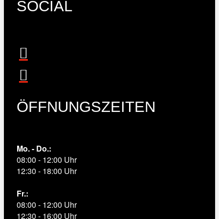
SOCIAL
ÖFFNUNGSZEITEN
Mo. - Do.:
08:00 - 12:00 Uhr
12:30 - 18:00 Uhr
Fr.:
08:00 - 12:00 Uhr
12:30 - 16:00 Uhr