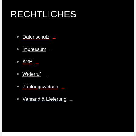
RECHTLICHES
Datenschutz
Impressum
AGB
Widerruf
Zahlungsweisen
Versand & Lieferung