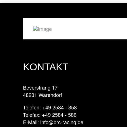
KONTAKT
Beverstrang 17
48231 Warendorf
Telefon: +49 2584 - 358
Telefax: +49 2584 - 586
E-Mail: info@brc-racing.de