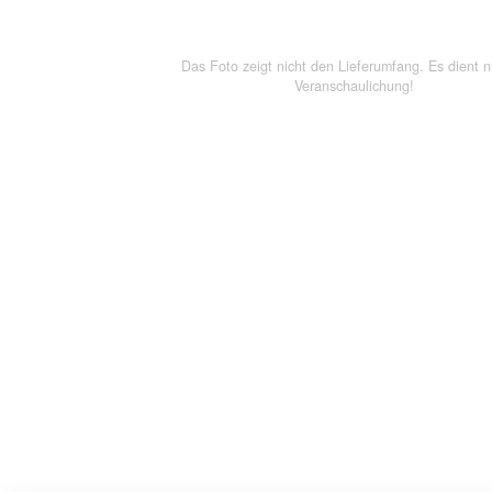
Das Foto zeigt nicht den Lieferumfang. Es dient n
Veranschaulichung!