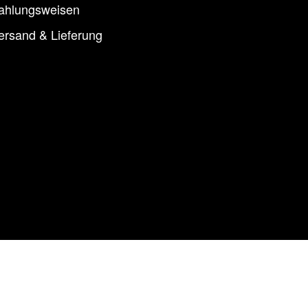
ahlungsweisen
ersand & Lieferung