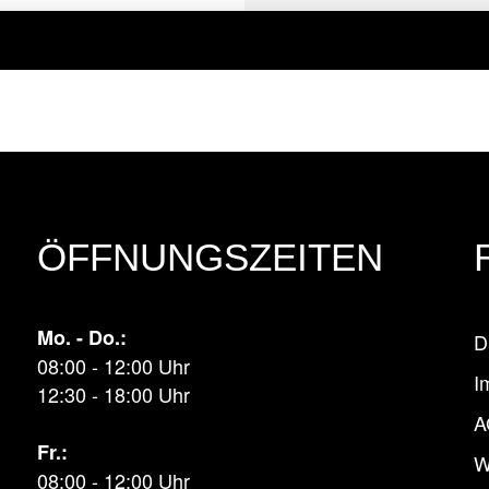
ÖFFNUNGSZEITEN
Mo. - Do.:
D
08:00 - 12:00 Uhr
I
12:30 - 18:00 Uhr
A
Fr.:
W
08:00 - 12:00 Uhr