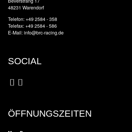
Beverstrang 17
48231 Warendorf
Telefon: +49 2584 - 358
Telefax: +49 2584 - 586
E-Mail: info@brc-racing.de
SOCIAL
ÖFFNUNGSZEITEN