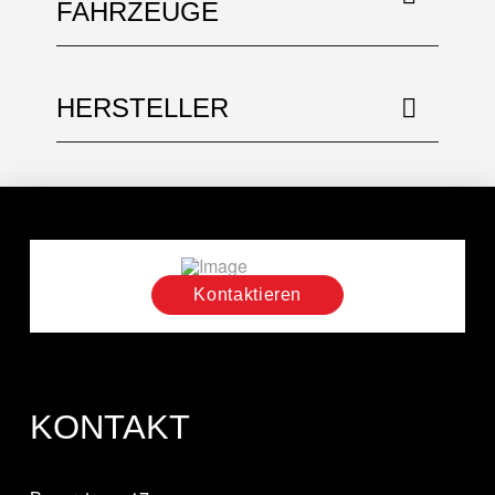
FAHRZEUGE
HERSTELLER
Kontaktieren
KONTAKT