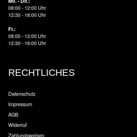
Mo. - Do.:
08:00 - 12:00 Uhr
12:30 - 18:00 Uhr
Fr.:
08:00 - 12:00 Uhr
12:30 - 16:00 Uhr
RECHTLICHES
Datenschutz
Impressum
AGB
Widerruf
Zahlungsweisen