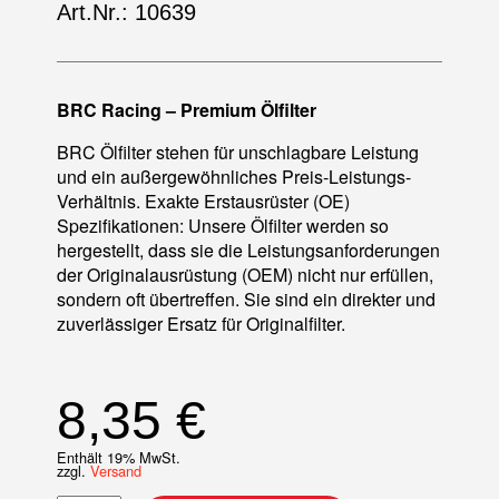
Art.Nr.: 10639
BRC Racing – Premium Ölfilter
BRC Ölfilter stehen für unschlagbare Leistung
und ein außergewöhnliches Preis-Leistungs-
Verhältnis. Exakte Erstausrüster (OE)
Spezifikationen: Unsere Ölfilter werden so
hergestellt, dass sie die Leistungsanforderungen
der Originalausrüstung (OEM) nicht nur erfüllen,
sondern oft übertreffen. Sie sind ein direkter und
zuverlässiger Ersatz für Originalfilter.
8,35
€
Enthält 19% MwSt.
zzgl.
Versand