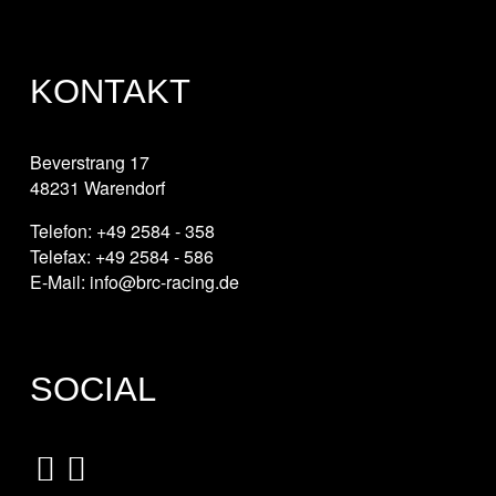
KONTAKT
Beverstrang 17
48231 Warendorf
Telefon: +49 2584 - 358
Telefax: +49 2584 - 586
E-Mail: info@brc-racing.de
SOCIAL