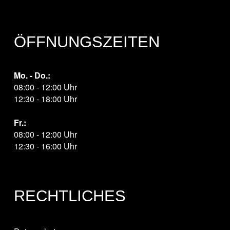
ÖFFNUNGSZEITEN
Mo. - Do.:
08:00 - 12:00 Uhr
12:30 - 18:00 Uhr
Fr.:
08:00 - 12:00 Uhr
12:30 - 16:00 Uhr
RECHTLICHES