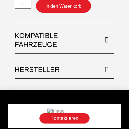
Ölfilter Menge
In den Warenkorb
KOMPATIBLE
FAHRZEUGE
HERSTELLER
Kontaktieren