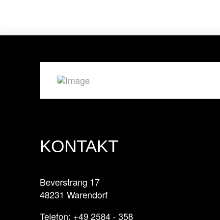
KONTAKT
Beverstrang 17
48231 Warendorf
Telefon: +49 2584 - 358