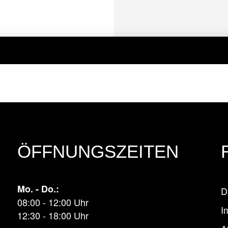
ÖFFNUNGSZEITEN
Mo. - Do.:
D
08:00 - 12:00 Uhr
I
12:30 - 18:00 Uhr