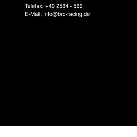
Telefax: +49 2584 - 586
E-Mail: info@brc-racing.de