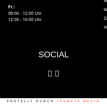
A
Fr.:
W
08:00 - 12:00 Uhr
Z
12:30 - 16:00 Uhr
V
SOCIAL
ERSTELLT DURCH
7PUNKT8 MEDIA