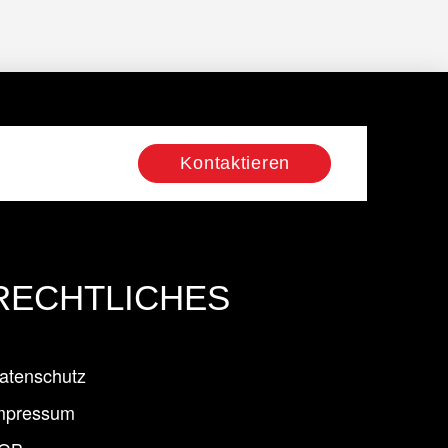
Kontaktieren
RECHTLICHES
atenschutz
mpressum