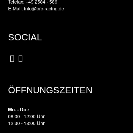
Telefax: +49 2584 - 586
E-Mail: info@brc-racing.de
SOCIAL
ÖFFNUNGSZEITEN
Mo. - Do.:
08:00 - 12:00 Uhr
12:30 - 18:00 Uhr