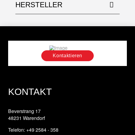
HERSTELLER
Kontaktieren
KONTAKT
Beverstrang 17
48231 Warendorf
Telefon: +49 2584 - 358