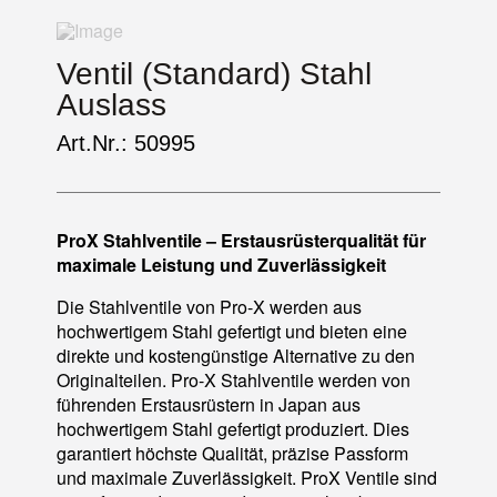
Ventil (Standard) Stahl
Auslass
Art.Nr.: 50995
ProX Stahlventile – Erstausrüsterqualität für
maximale Leistung und Zuverlässigkeit
Die Stahlventile von Pro-X werden aus
hochwertigem Stahl gefertigt und bieten eine
direkte und kostengünstige Alternative zu den
Originalteilen. Pro-X Stahlventile werden von
führenden Erstausrüstern in Japan aus
hochwertigem Stahl gefertigt produziert. Dies
garantiert höchste Qualität, präzise Passform
und maximale Zuverlässigkeit. ProX Ventile sind