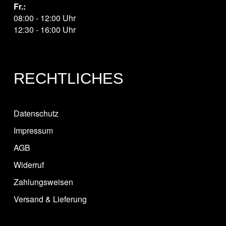
Fr.:
08:00 - 12:00 Uhr
12:30 - 16:00 Uhr
RECHTLICHES
Datenschutz
Impressum
AGB
Widerruf
Zahlungsweisen
Versand & Lieferung