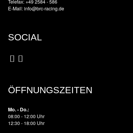
Telefax: +49 2584 - 586
E-Mail: info@brc-racing.de
SOCIAL
ÖFFNUNGSZEITEN
Mo. - Do.:
08:00 - 12:00 Uhr
12:30 - 18:00 Uhr