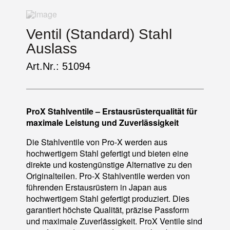
Ventil (Standard) Stahl
Auslass
Art.Nr.: 51094
ProX Stahlventile – Erstausrüsterqualität für
maximale Leistung und Zuverlässigkeit
Die Stahlventile von Pro-X werden aus
hochwertigem Stahl gefertigt und bieten eine
direkte und kostengünstige Alternative zu den
Originalteilen. Pro-X Stahlventile werden von
führenden Erstausrüstern in Japan aus
hochwertigem Stahl gefertigt produziert. Dies
garantiert höchste Qualität, präzise Passform
und maximale Zuverlässigkeit. ProX Ventile sind