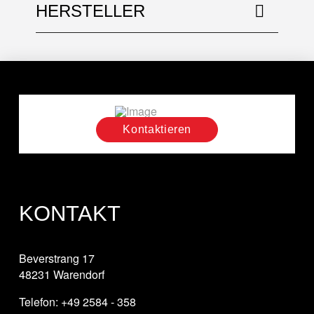
HERSTELLER
Kontaktieren
KONTAKT
Beverstrang 17
48231 Warendorf
Telefon: +49 2584 - 358