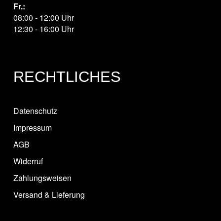
Fr.:
08:00 - 12:00 Uhr
12:30 - 16:00 Uhr
RECHTLICHES
Datenschutz
Impressum
AGB
Widerruf
Zahlungsweisen
Versand & Lieferung