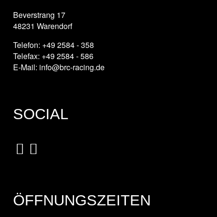
Beverstrang 17
48231 Warendorf
Telefon: +49 2584 - 358
Telefax: +49 2584 - 586
E-Mail: info@brc-racing.de
SOCIAL
ÖFFNUNGSZEITEN