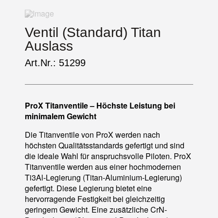
Ventil (Standard) Titan
Auslass
Art.Nr.: 51299
ProX Titanventile – Höchste Leistung bei
minimalem Gewicht
Die Titanventile von ProX werden nach
höchsten Qualitätsstandards gefertigt und sind
die ideale Wahl für anspruchsvolle Piloten. ProX
Titanventile werden aus einer hochmodernen
Ti3Al-Legierung (Titan-Aluminium-Legierung)
gefertigt. Diese Legierung bietet eine
hervorragende Festigkeit bei gleichzeitig
geringem Gewicht. Eine zusätzliche CrN-