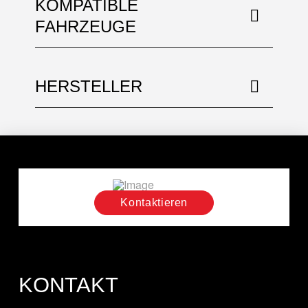
KOMPATIBLE
FAHRZEUGE
HERSTELLER
Kontaktieren
KONTAKT