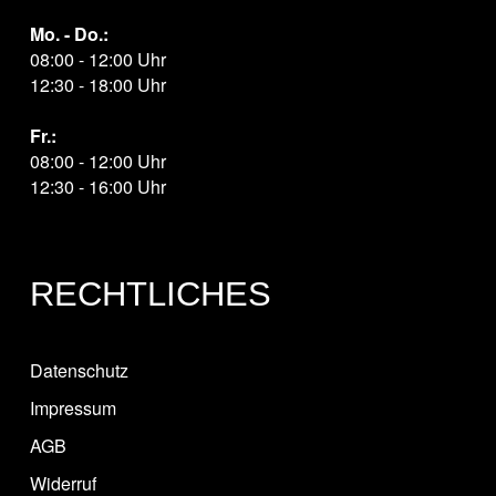
Mo. - Do.:
08:00 - 12:00 Uhr
12:30 - 18:00 Uhr
Fr.:
08:00 - 12:00 Uhr
12:30 - 16:00 Uhr
RECHTLICHES
Datenschutz
Impressum
AGB
Widerruf