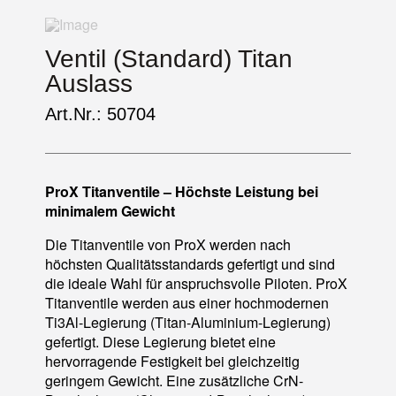
Ventil (Standard) Titan
Auslass
Art.Nr.: 50704
ProX Titanventile – Höchste Leistung bei
minimalem Gewicht
Die Titanventile von ProX werden nach
höchsten Qualitätsstandards gefertigt und sind
die ideale Wahl für anspruchsvolle Piloten. ProX
Titanventile werden aus einer hochmodernen
Ti3Al-Legierung (Titan-Aluminium-Legierung)
gefertigt. Diese Legierung bietet eine
hervorragende Festigkeit bei gleichzeitig
geringem Gewicht. Eine zusätzliche CrN-