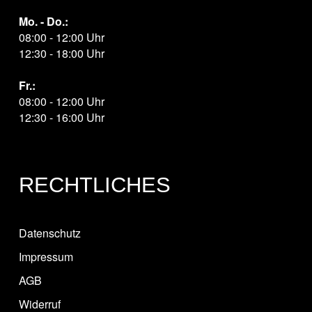
Mo. - Do.:
08:00 - 12:00 Uhr
12:30 - 18:00 Uhr
Fr.:
08:00 - 12:00 Uhr
12:30 - 16:00 Uhr
RECHTLICHES
Datenschutz
Impressum
AGB
Widerruf