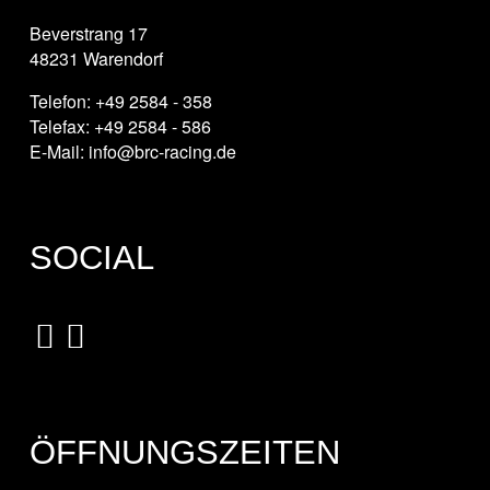
Beverstrang 17
48231 Warendorf
Telefon: +49 2584 - 358
Telefax: +49 2584 - 586
E-Mail: info@brc-racing.de
SOCIAL
ÖFFNUNGSZEITEN