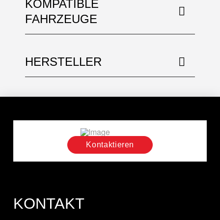
KOMPATIBLE
FAHRZEUGE
HERSTELLER
Kontaktieren
KONTAKT