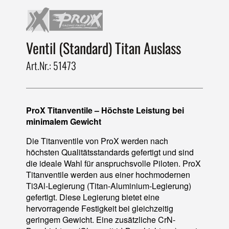
Ventil (Standard) Titan Auslass
Art.Nr.: 51473
ProX Titanventile – Höchste Leistung bei
minimalem Gewicht
Die Titanventile von ProX werden nach
höchsten Qualitätsstandards gefertigt und sind
die ideale Wahl für anspruchsvolle Piloten. ProX
Titanventile werden aus einer hochmodernen
Ti3Al-Legierung (Titan-Aluminium-Legierung)
gefertigt. Diese Legierung bietet eine
hervorragende Festigkeit bei gleichzeitig
geringem Gewicht. Eine zusätzliche CrN-