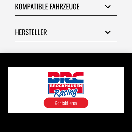
KOMPATIBLE FAHRZEUGE
HERSTELLER
Kontaktieren