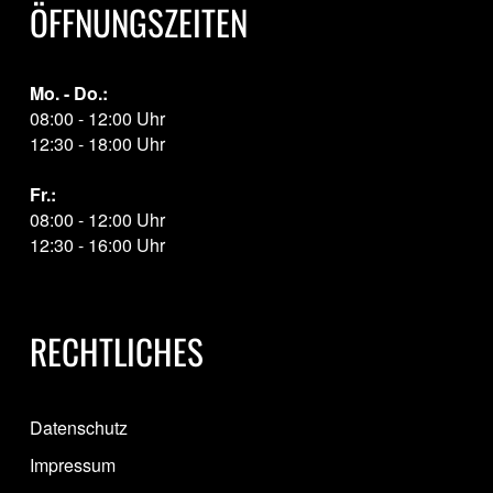
ÖFFNUNGSZEITEN
Mo. - Do.:
08:00 - 12:00 Uhr
12:30 - 18:00 Uhr
Fr.:
08:00 - 12:00 Uhr
12:30 - 16:00 Uhr
RECHTLICHES
Datenschutz
Impressum