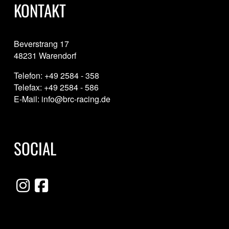
KONTAKT
Beverstrang 17
48231 Warendorf
Telefon: +49 2584 - 358
Telefax: +49 2584 - 586
E-Mail: info@brc-racing.de
SOCIAL