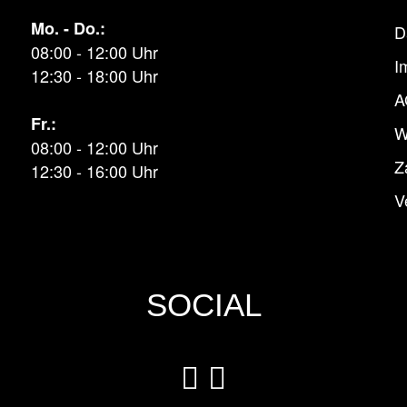
Mo. - Do.:
D
08:00 - 12:00 Uhr
I
12:30 - 18:00 Uhr
A
Fr.:
W
08:00 - 12:00 Uhr
Z
12:30 - 16:00 Uhr
V
SOCIAL