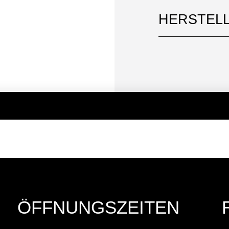
HERSTEL
ÖFFNUNGSZEITEN