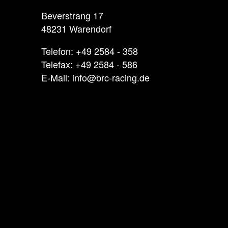
Beverstrang 17
48231 Warendorf
Telefon: +49 2584 - 358
Telefax: +49 2584 - 586
E-Mail: info@brc-racing.de