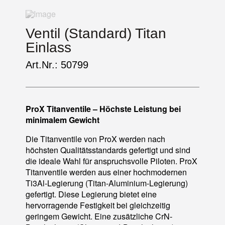
Ventil (Standard) Titan
Einlass
Art.Nr.: 50799
ProX Titanventile – Höchste Leistung bei
minimalem Gewicht
Die Titanventile von ProX werden nach
höchsten Qualitätsstandards gefertigt und sind
die ideale Wahl für anspruchsvolle Piloten. ProX
Titanventile werden aus einer hochmodernen
Ti3Al-Legierung (Titan-Aluminium-Legierung)
gefertigt. Diese Legierung bietet eine
hervorragende Festigkeit bei gleichzeitig
geringem Gewicht. Eine zusätzliche CrN-