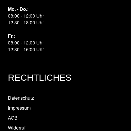
Mo. - Do.:
08:00 - 12:00 Uhr
12:30 - 18:00 Uhr
Fr.:
08:00 - 12:00 Uhr
12:30 - 16:00 Uhr
RECHTLICHES
Datenschutz
Impressum
AGB
Widerruf