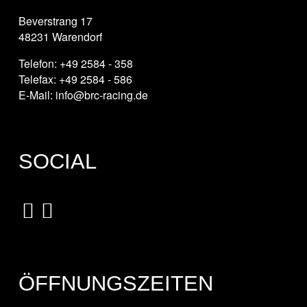
Beverstrang 17
48231 Warendorf
Telefon: +49 2584 - 358
Telefax: +49 2584 - 586
E-Mail: info@brc-racing.de
SOCIAL
ÖFFNUNGSZEITEN