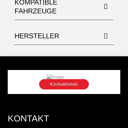
KOMPATIBLE
FAHRZEUGE
HERSTELLER
Kontaktieren
KONTAKT