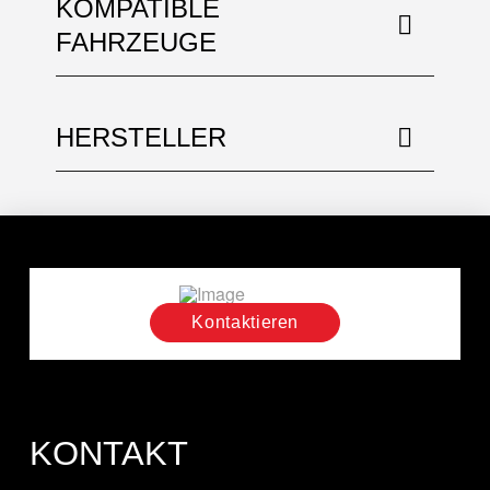
KOMPATIBLE
FAHRZEUGE
HERSTELLER
Kontaktieren
KONTAKT