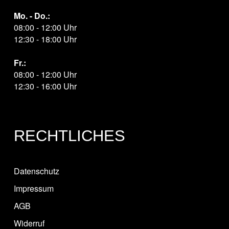
Mo. - Do.:
08:00 - 12:00 Uhr
12:30 - 18:00 Uhr
Fr.:
08:00 - 12:00 Uhr
12:30 - 16:00 Uhr
RECHTLICHES
Datenschutz
Impressum
AGB
Widerruf