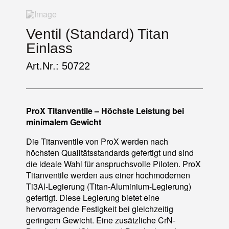
Ventil (Standard) Titan
Einlass
Art.Nr.: 50722
ProX Titanventile – Höchste Leistung bei
minimalem Gewicht
Die Titanventile von ProX werden nach
höchsten Qualitätsstandards gefertigt und sind
die ideale Wahl für anspruchsvolle Piloten. ProX
Titanventile werden aus einer hochmodernen
Ti3Al-Legierung (Titan-Aluminium-Legierung)
gefertigt. Diese Legierung bietet eine
hervorragende Festigkeit bei gleichzeitig
geringem Gewicht. Eine zusätzliche CrN-