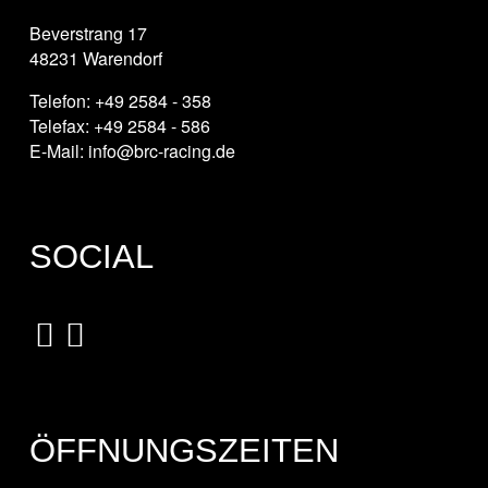
Beverstrang 17
48231 Warendorf
Telefon: +49 2584 - 358
Telefax: +49 2584 - 586
E-Mail: info@brc-racing.de
SOCIAL
ÖFFNUNGSZEITEN