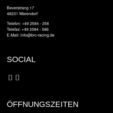
Beverstrang 17
48231 Warendorf
Telefon: +49 2584 - 358
Telefax: +49 2584 - 586
E-Mail: info@brc-racing.de
SOCIAL
ÖFFNUNGSZEITEN