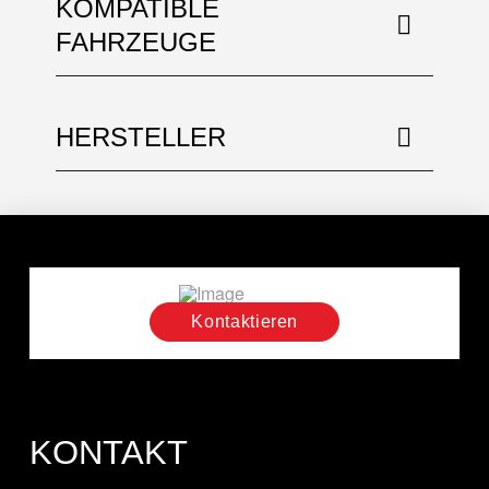
KOMPATIBLE
FAHRZEUGE
HERSTELLER
Kontaktieren
KONTAKT