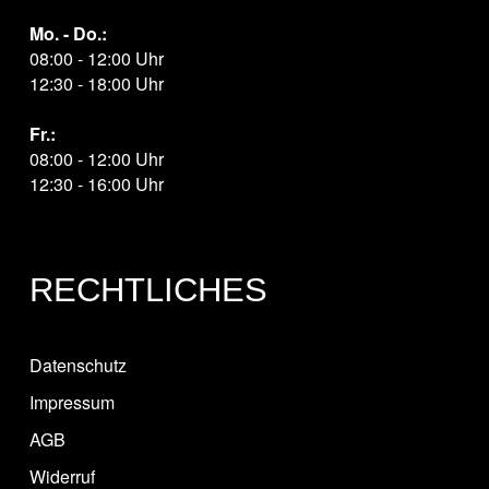
Mo. - Do.:
08:00 - 12:00 Uhr
12:30 - 18:00 Uhr
Fr.:
08:00 - 12:00 Uhr
12:30 - 16:00 Uhr
RECHTLICHES
Datenschutz
Impressum
AGB
Widerruf