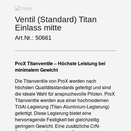
Ventil (Standard) Titan
Einlass mitte
Art.Nr.: 50661
ProX Titanventile – Höchste Leistung bei
minimalem Gewicht
Die Titanventile von ProX werden nach
höchsten Qualitätsstandards gefertigt und sind
die ideale Wahl für anspruchsvolle Piloten. ProX
Titanventile werden aus einer hochmodernen
Ti3Al-Legierung (Titan-Aluminium-Legierung)
gefertigt. Diese Legierung bietet eine
hervorragende Festigkeit bei gleichzeitig
geringem Gewicht. Eine zusätzliche CrN-