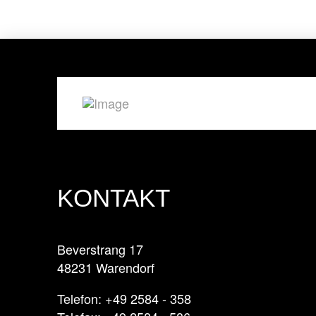
KONTAKT
Beverstrang 17
48231 Warendorf
Telefon: +49 2584 - 358