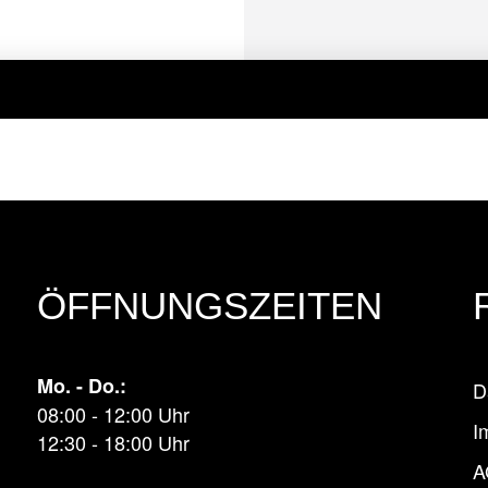
ÖFFNUNGSZEITEN
Mo. - Do.:
D
08:00 - 12:00 Uhr
I
12:30 - 18:00 Uhr
A