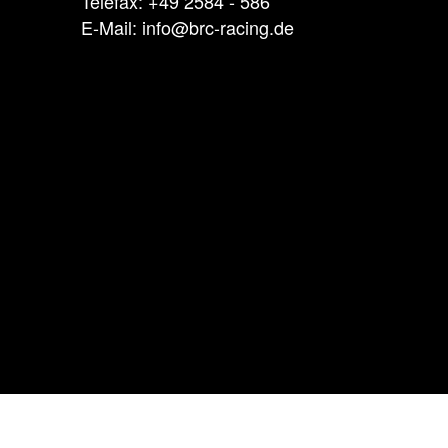
Telefax: +49 2584 - 586
E-Mail: info@brc-racing.de