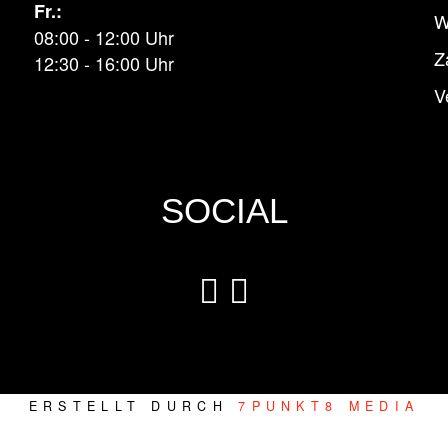
Fr.:
W
08:00 - 12:00 Uhr
Z
12:30 - 16:00 Uhr
V
SOCIAL
ERSTELLT DURCH
7PUNKT8 MEDIA