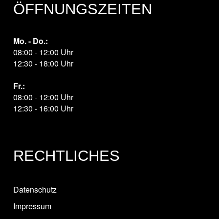
ÖFFNUNGSZEITEN
Mo. - Do.:
08:00 - 12:00 Uhr
12:30 - 18:00 Uhr
Fr.:
08:00 - 12:00 Uhr
12:30 - 16:00 Uhr
RECHTLICHES
Datenschutz
Impressum