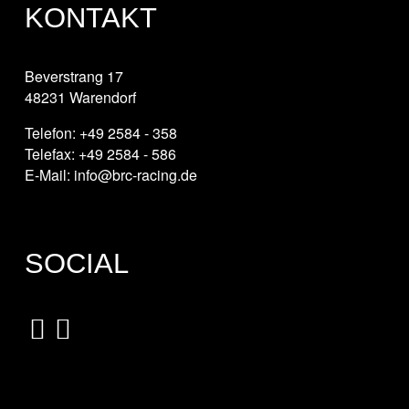
KONTAKT
Beverstrang 17
48231 Warendorf
Telefon: +49 2584 - 358
Telefax: +49 2584 - 586
E-Mail: info@brc-racing.de
SOCIAL