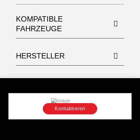
KOMPATIBLE
FAHRZEUGE
HERSTELLER
Kontaktieren