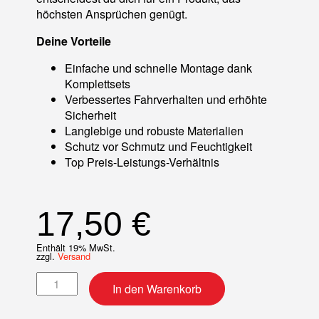
höchsten Ansprüchen genügt.
Deine Vorteile
Einfache und schnelle Montage dank
Komplettsets
Verbessertes Fahrverhalten und erhöhte
Sicherheit
Langlebige und robuste Materialien
Schutz vor Schmutz und Feuchtigkeit
Top Preis-Leistungs-Verhältnis
17,50
€
Enthält 19% MwSt.
zzgl.
Versand
Radlager-Kit vorne Menge
In den Warenkorb