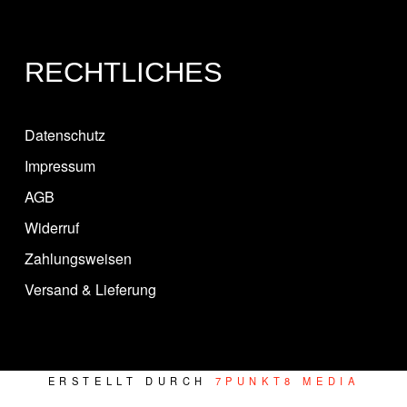
RECHTLICHES
Datenschutz
Impressum
AGB
Widerruf
Zahlungsweisen
Versand & Lieferung
ERSTELLT DURCH
7PUNKT8 MEDIA