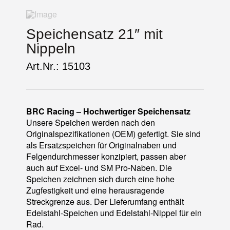
Speichensatz 21″ mit
Nippeln
Art.Nr.: 15103
BRC Racing – Hochwertiger Speichensatz
Unsere Speichen werden nach den
Originalspezifikationen (OEM) gefertigt. Sie sind
als Ersatzspeichen für Originalnaben und
Felgendurchmesser konzipiert, passen aber
auch auf Excel- und SM Pro-Naben. Die
Speichen zeichnen sich durch eine hohe
Zugfestigkeit und eine herausragende
Streckgrenze aus. Der Lieferumfang enthält
Edelstahl-Speichen und Edelstahl-Nippel für ein
Rad.