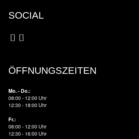
SOCIAL
ÖFFNUNGSZEITEN
Mo. - Do.:
08:00 - 12:00 Uhr
12:30 - 18:00 Uhr
Fr.:
08:00 - 12:00 Uhr
12:30 - 16:00 Uhr