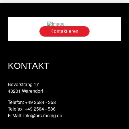
Kontaktieren
KONTAKT
Beverstrang 17
48231 Warendorf
Telefon: +49 2584 - 358
Telefax: +49 2584 - 586
E-Mail: info@brc-racing.de