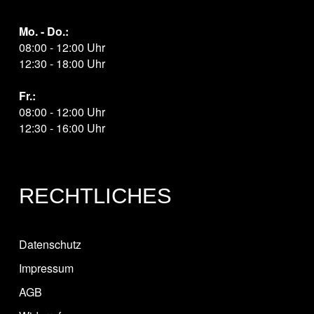
Mo. - Do.:
08:00 - 12:00 Uhr
12:30 - 18:00 Uhr
Fr.:
08:00 - 12:00 Uhr
12:30 - 16:00 Uhr
RECHTLICHES
Datenschutz
Impressum
AGB