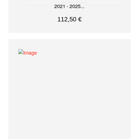
2021 - 2025
112,50
€