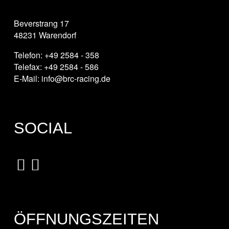
Beverstrang 17
48231 Warendorf
Telefon: +49 2584 - 358
Telefax: +49 2584 - 586
E-Mail: info@brc-racing.de
SOCIAL
ÖFFNUNGSZEITEN