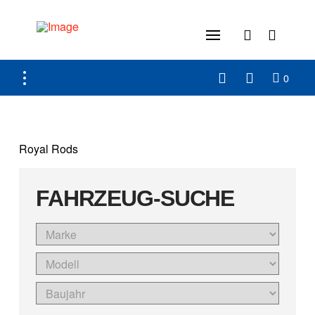
0
Royal Rods
FAHRZEUG-SUCHE