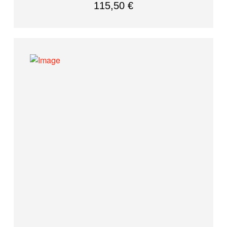
115,50
€