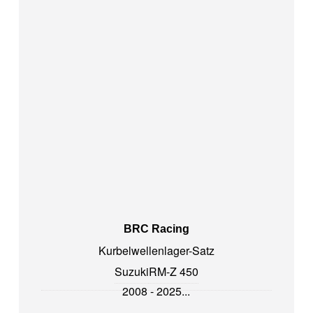
BRC Racing
Kurbelwellenlager-Satz
Suzuki
RM-Z 450
2008 - 2025