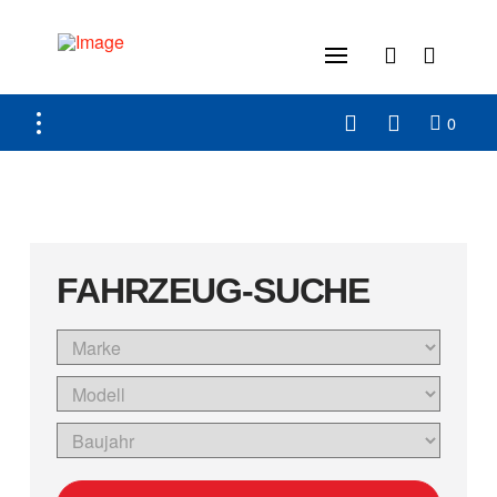
0
FAHRZEUG-SUCHE