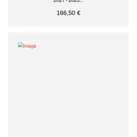
166,50
€