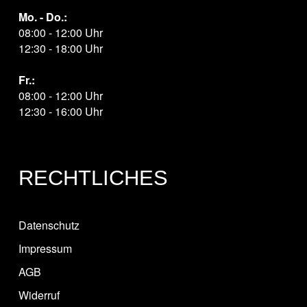
Mo. - Do.:
08:00 - 12:00 Uhr
12:30 - 18:00 Uhr
Fr.:
08:00 - 12:00 Uhr
12:30 - 16:00 Uhr
RECHTLICHES
Datenschutz
Impressum
AGB
Widerruf