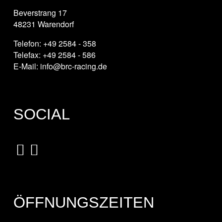
Beverstrang 17
48231 Warendorf
Telefon: +49 2584 - 358
Telefax: +49 2584 - 586
E-Mail: info@brc-racing.de
SOCIAL
ÖFFNUNGSZEITEN